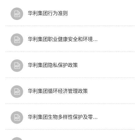
华利集团行为准则
华利集团职业健康安全和环境政策
华利集团隐私保护政策
华利集团循环经济管理政策
华利集团生物多样性保护及零毁林政策