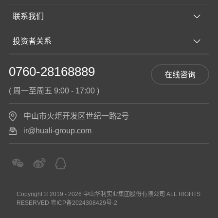
联系我们
投资者关系
0760-28168889
在线咨询
( 周一至周五 9:00 - 17:00 )
中山市火炬开发区世纪一路2号
ir@huali-group.com
Copyright © 2019 - 2026 中山华利实业集团股份有限公司 ALL RIGHTS
RESERVED
粤ICP备2024308429号-2