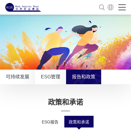
可持续发展
ESG管理
报告和政策
政策和承诺
ESG报告
政策和承诺