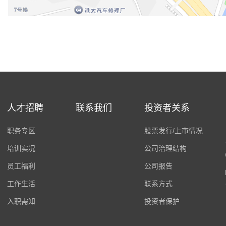
人才招聘
联系我们
投资者关系
职务专区
股票发行/上市情况
培训实况
公司治理结构
员工福利
公司报告
工作生活
联系方式
入职需知
投资者保护