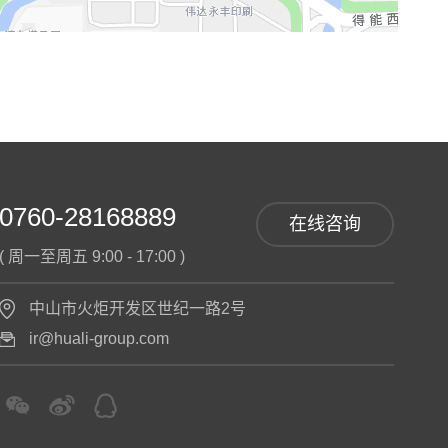
0760-28168889
在线咨询
( 周一至周五 9:00 - 17:00 )
中山市火炬开发区世纪一路2号
ir@huali-group.com