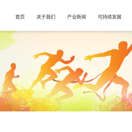
首页
关于我们
产业新闻
可持续发展