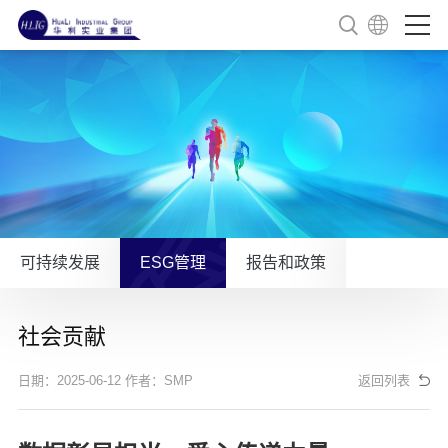
可持续发展
ESG管理
报告和政策
社会贡献
日期：2025-06-12
作者：SMP
返回列表