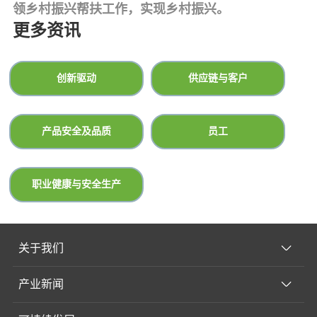
领乡村振兴帮扶工作，实现乡村振
兴。
更多资讯
创新驱动
供应链与客户
‍产品安全及品质
‍员工
‍职业健康与安全生产
关于我们
产业新闻