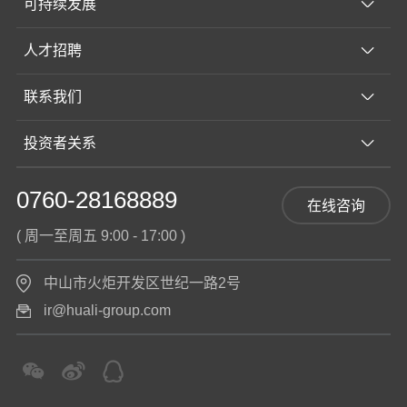
可持续发展
人才招聘
联系我们
投资者关系
0760-28168889
在线咨询
( 周一至周五 9:00 - 17:00 )
中山市火炬开发区世纪一路2号
ir@huali-group.com