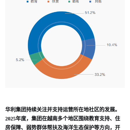
华利集团持续关注并支持运营所在地社区的发展。
2025年度，集团在越南多个地区围绕教育支持、住
房保障、弱势群体帮扶及海洋生态保护等方向，开