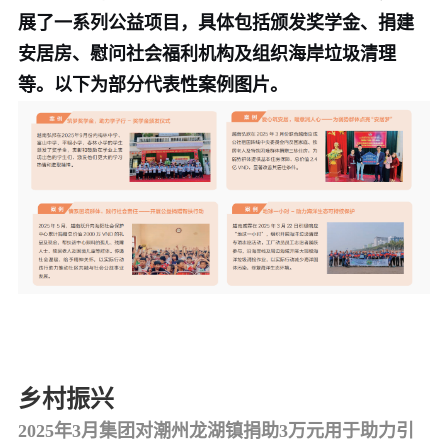
展了一系列公益项目，具体包括颁发奖学金、捐建
安居房、慰问社会福利机构及组织海岸垃圾清理
等。以下为部分代表性案例图片。
乡村振兴
2025年3月集团对潮州龙湖镇捐助3万元用于助力引