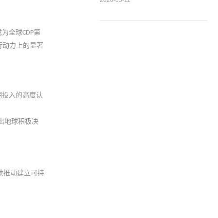
成为全球
第
CDP
行动力上的显著
期投入的高度认
出地球积极决
续推动建立可持