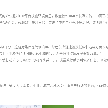
湾的企业通过
平台披露环境信息，数量较
年增长近五倍，中国已
CDP
2018
得
级评分，较
年提升三倍，展现了中国企业在环境治理、透明度与
A
2024
级评分，这是对集团在气候治理、绿色供应链建设及低碳制造等方面长
A
携手上下游伙伴共同推进碳中和进程，为全球可持续发展贡献力量。
”
环境行动雄心与商业实力可齐头并进。高质量数据赋予引领者信心，以做
系统。通过为投资者、企业、城市及地区提供衡量与行动的平台，
持
CDP