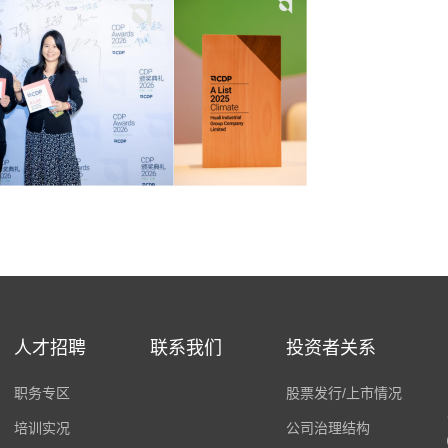
人才招聘
联系我们
投资者关系
职务专区
股票发行/上市情况
培训实况
公司治理结构