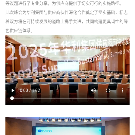
等议题进行了专业分享，为供应商提供了切实可行的实施路径。
此次峰会为华利集团与供应商伙伴深化合作奠定了坚实基础，标志
着双方将在可持续发展的道路上携手共进，共同构建更具韧性的绿
色供应链体系。