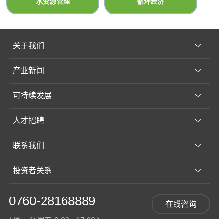
水资源管理
‍循环经济
关于我们
产业新闻
可持续发展
人才招聘
联系我们
投资者关系
0760-28168889
在线咨询