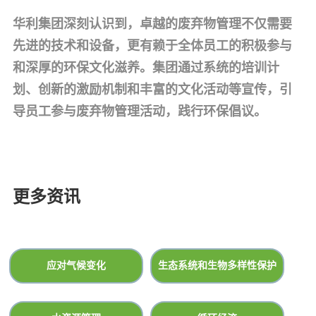
华利集团深刻认识到，卓越的废弃物管理不仅需要
先进的技术和设备，更有赖于全体员工的积极参与
和深厚的环保文化滋养。集团通过系统的培训计
划、创新的激励机制和丰富的文化活动等宣传，引
导员工参与废弃物管理活动，践行环保倡议。
更多资讯
应对气候变化
生态系统和生物多样性保护