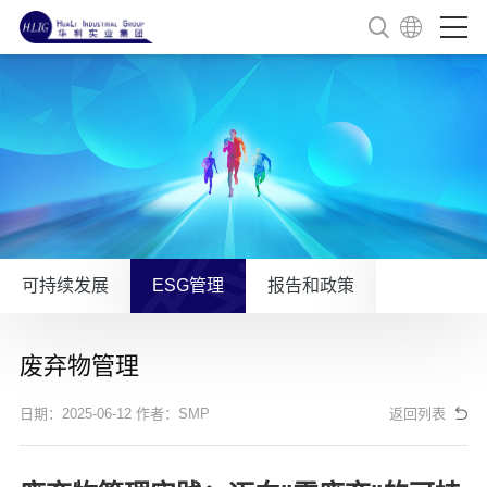
可持续发展
ESG管理
报告和政策
废弃物管理
日期：2025-06-12
作者：SMP
返回列表