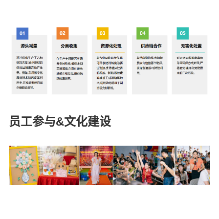
员工参与&文化建设