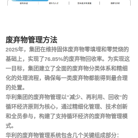
废弃物管理方法
2025年，集团在维持固体废弃物
零填埋和零焚烧
的
基础上，实现了
76.85%的废弃物回收率
。为实现这
一目标，集团建立了
全面的废弃物分类体系
和
精细
化的处理流程
，确保每一类废弃物都能得到最合理
的处置。
华利集团的废弃物管理以
"减少、再利用、回收"的
循环经济原则为核心，通过精细化管理、技术创新
和全员参与，构建了支持循环经济的废弃物管理模
式。
华利的废弃物管理系统包含几个关键组成部分：