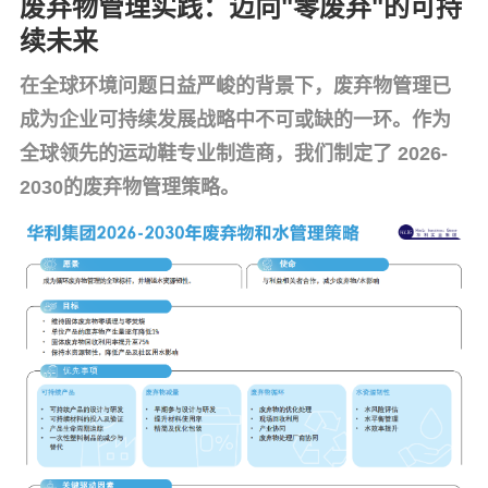
废弃物管理实践：迈向
"零废弃"的可持
续未来
在全球环境问题日益严峻的背景下，废弃物管理已
成为企业可持续发展战略中不可或缺的一环。作为
全球领先的运动鞋专业制造商，我们制定了 2026-
2030的废弃物管理策略。