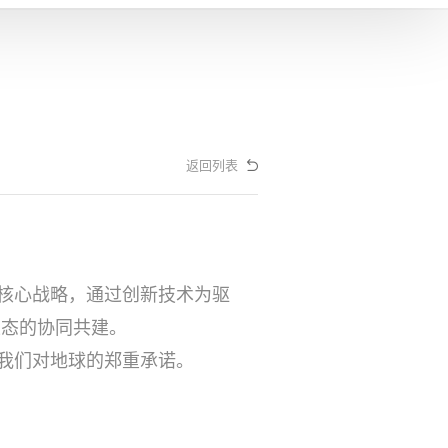
返回列表
核心战略，通过创新技术为驱
生态的协同共建。
我们对地球的郑重承诺。