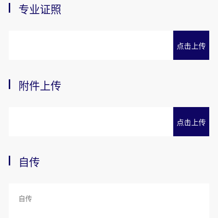
专业证照
点击上传
附件上传
点击上传
自传