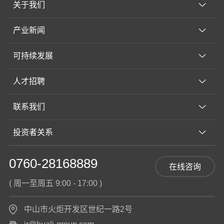
关于我们
产业新闻
可持续发展
人才招聘
联系我们
投资者关系
0760-28168889
在线咨询
( 周一至周五 9:00 - 17:00 )
中山市火炬开发区世纪一路2号