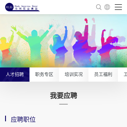
人才招聘
职务专区
培训实况
员工福利
我要应聘
应聘职位