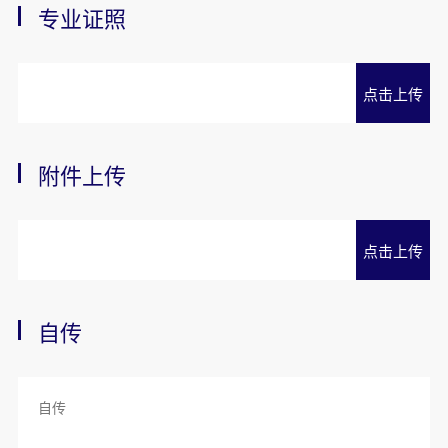
专业证照
点击上传
附件上传
点击上传
自传