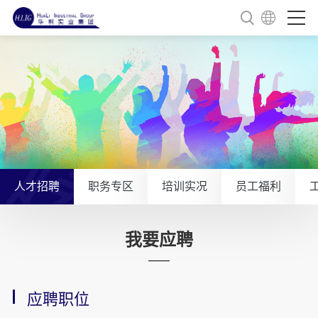
人才招聘
职务专区
培训实况
员工福利
我要应聘
应聘职位