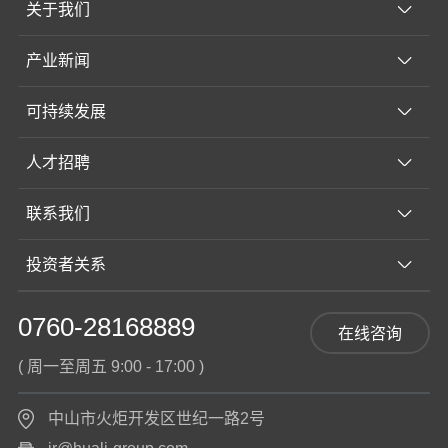
关于我们
产业新闻
可持续发展
人才招聘
联系我们
投资者关系
0760-28168889
在线咨询
( 周一至周五 9:00 - 17:00 )
中山市火炬开发区世纪一路2号