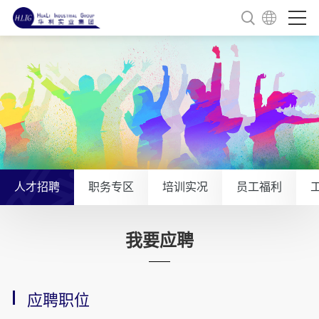
人才招聘
职务专区
培训实况
员工福利
我要应聘
应聘职位