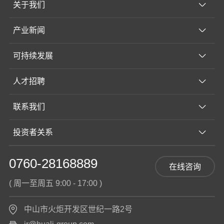
关于我们
产业新闻
可持续发展
人才招聘
联系我们
投资者关系
0760-28168889
在线咨询
( 周一至周五 9:00 - 17:00 )
中山市火炬开发区世纪一路2号