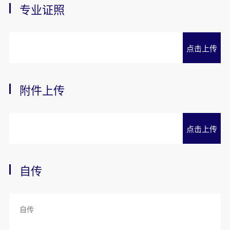
专业证照
点击上传
附件上传
点击上传
自传