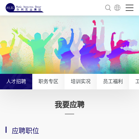
人才招聘
职务专区
培训实况
员工福利
我要应聘
应聘职位