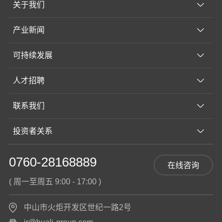
关于我们
产业新闻
可持续发展
人才招聘
联系我们
投资者关系
0760-28168889
在线咨询
( 周一至周五 9:00 - 17:00 )
中山市火炬开发区世纪一路2号