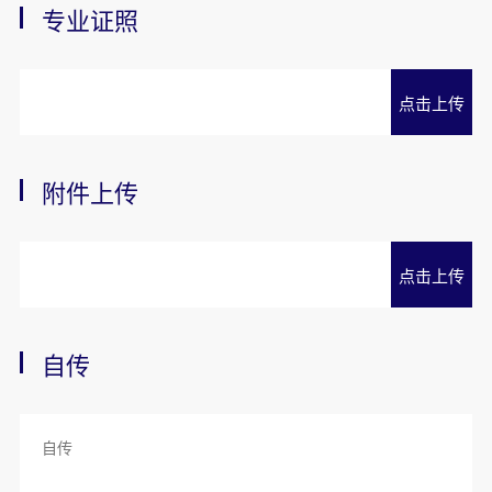
专业证照
点击上传
附件上传
点击上传
自传