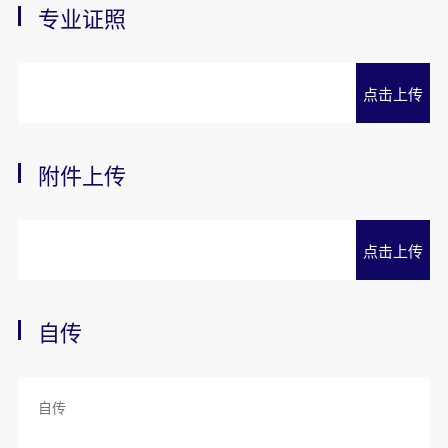
专业证照
点击上传
附件上传
点击上传
自传