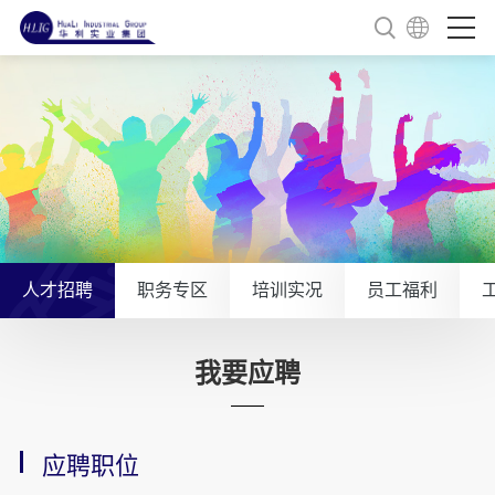
人才招聘
职务专区
培训实况
员工福利
我要应聘
应聘职位