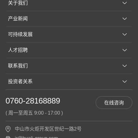
关于我们
产业新闻
可持续发展
人才招聘
联系我们
投资者关系
0760-28168889
在线咨询
( 周一至周五 9:00 - 17:00 )
中山市火炬开发区世纪一路2号